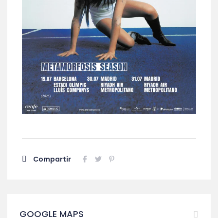
Compartir
GOOGLE MAPS