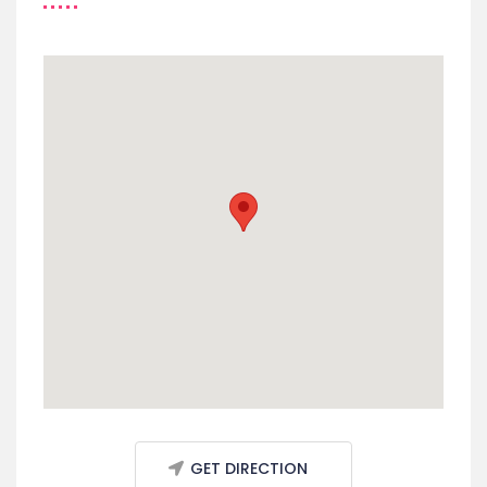
GET DIRECTION