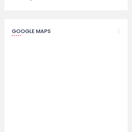
GOOGLE MAPS